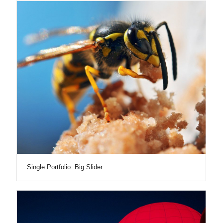
Single Portfolio: Big Slider