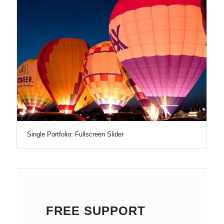
Single Portfolio: Fullscreen Slider
FREE SUPPORT