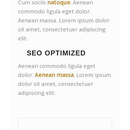
Cum sociis
natoque
. Aenean
commodo ligula eget dolor.
Aenean massa. Lorem ipsum dolor
sit amet, consectetuer adipiscing
elit.
SEO OPTIMIZED
Aenean commodo ligula eget
dolor.
Aenean massa
. Lorem ipsum
dolor sit amet, consectetuer
adipiscing elit.