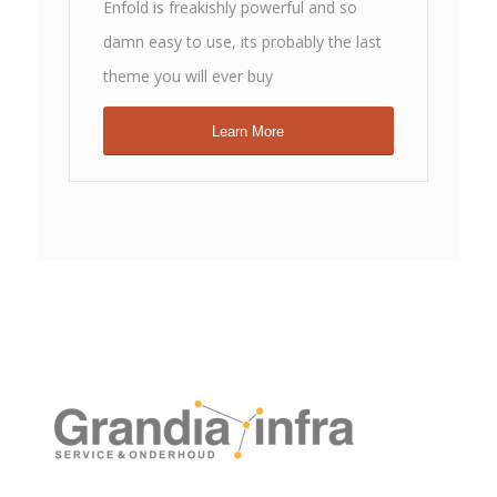
Enfold is freakishly powerful and so
damn easy to use, its probably the last
theme you will ever buy
Learn More