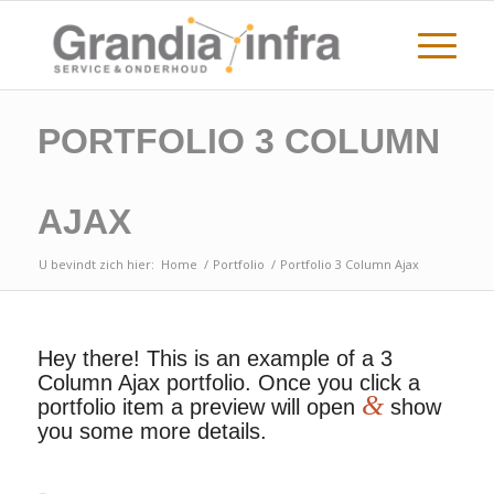
PORTFOLIO 3 COLUMN
AJAX
U bevindt zich hier:
Home
/
Portfolio
/
Portfolio 3 Column Ajax
Hey there! This is an example of a 3
Column Ajax portfolio. Once you click a
&
portfolio item a preview will open
show
you some more details.