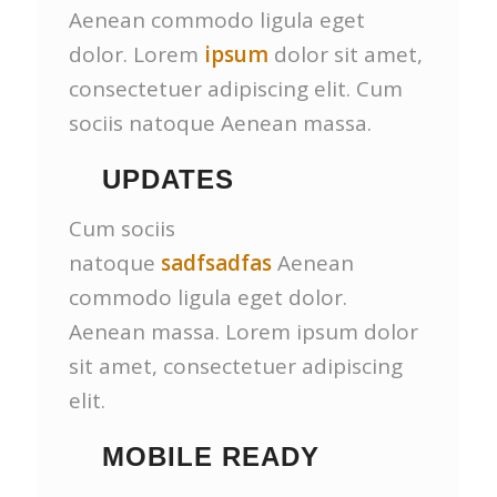
Aenean commodo ligula eget
dolor. Lorem
ipsum
dolor sit amet,
consectetuer adipiscing elit. Cum
sociis natoque
Aenean massa.
UPDATES
Cum sociis
natoque
sadfsadfas
Aenean
commodo ligula eget dolor.
Aenean massa. Lorem ipsum dolor
sit amet, consectetuer adipiscing
elit.
MOBILE READY