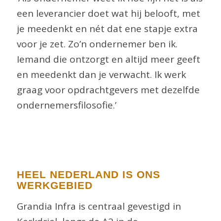
een leverancier doet wat hij belooft, met
je meedenkt en nét dat ene stapje extra
voor je zet. Zo’n ondernemer ben ik.
Iemand die ontzorgt en altijd meer geeft
en meedenkt dan je verwacht. Ik werk
graag voor opdrachtgevers met dezelfde
ondernemersfilosofie.’
HEEL NEDERLAND IS ONS
WERKGEBIED
Grandia Infra is centraal gevestigd in