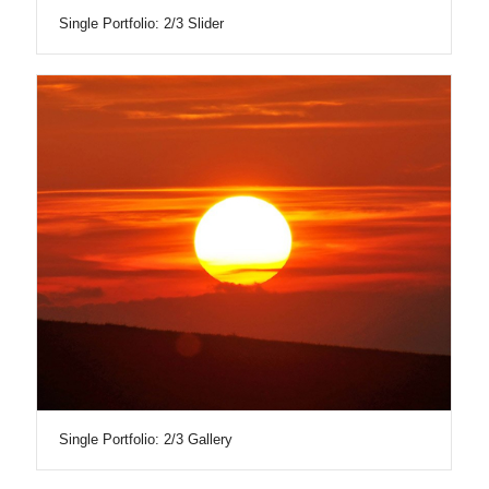
Single Portfolio: 2/3 Slider
Single Portfolio: 2/3 Gallery