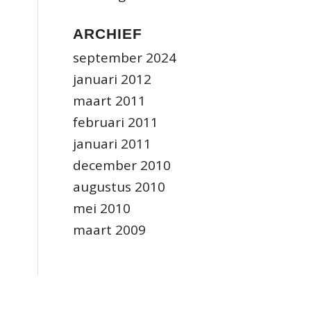
ARCHIEF
september 2024
januari 2012
maart 2011
februari 2011
januari 2011
december 2010
augustus 2010
mei 2010
maart 2009