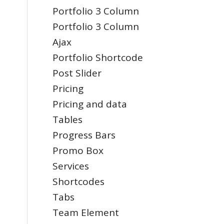
Portfolio 3 Column
Portfolio 3 Column
Ajax
Portfolio Shortcode
Post Slider
Pricing
Pricing and data
Tables
Progress Bars
Promo Box
Services
Shortcodes
Tabs
Team Element