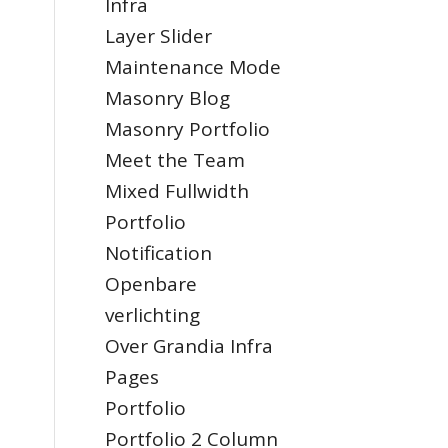
Infra
Layer Slider
Maintenance Mode
Masonry Blog
Masonry Portfolio
Meet the Team
Mixed Fullwidth
Portfolio
Notification
Openbare
verlichting
Over Grandia Infra
Pages
Portfolio
Portfolio 2 Column