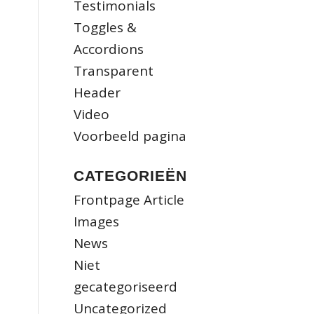
Testimonials
Toggles &
Accordions
Transparent
Header
Video
Voorbeeld pagina
CATEGORIEËN
Frontpage Article
Images
News
Niet
gecategoriseerd
Uncategorized