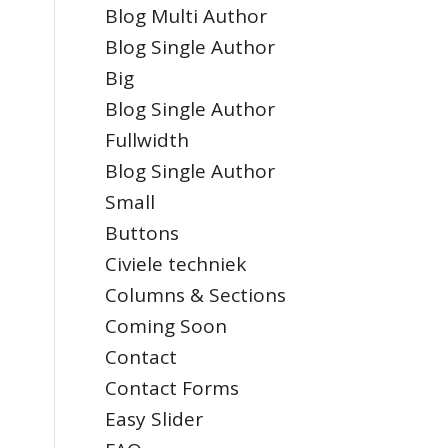
Blog Multi Author
Blog Single Author
Big
Blog Single Author
Fullwidth
Blog Single Author
Small
Buttons
Civiele techniek
Columns & Sections
Coming Soon
Contact
Contact Forms
Easy Slider