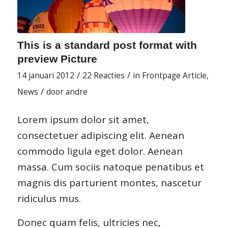
This is a standard post format with
preview Picture
/
/
14 januari 2012
22 Reacties
in
Frontpage Article
,
/
News
door
andre
Lorem ipsum dolor sit amet,
consectetuer adipiscing elit. Aenean
commodo ligula eget dolor. Aenean
massa. Cum sociis natoque penatibus et
magnis dis parturient montes, nascetur
ridiculus mus.
Donec quam felis, ultricies nec,