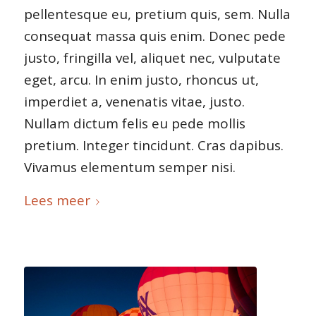
pellentesque eu, pretium quis, sem. Nulla
consequat massa quis enim. Donec pede
justo, fringilla vel, aliquet nec, vulputate
eget, arcu. In enim justo, rhoncus ut,
imperdiet a, venenatis vitae, justo.
Nullam dictum felis eu pede mollis
pretium. Integer tincidunt. Cras dapibus.
Vivamus elementum semper nisi.
Lees meer