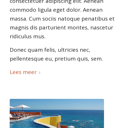
consectetuer adipiscing elit. Aenean
commodo ligula eget dolor. Aenean
massa. Cum sociis natoque penatibus et
magnis dis parturient montes, nascetur
ridiculus mus.
Donec quam felis, ultricies nec,
pellentesque eu, pretium quis, sem.
Lees meer