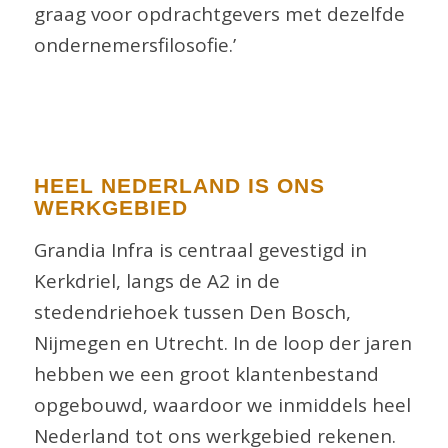
graag voor opdrachtgevers met dezelfde
ondernemersfilosofie.’
HEEL NEDERLAND IS ONS
WERKGEBIED
Grandia Infra is centraal gevestigd in
Kerkdriel, langs de A2 in de
stedendriehoek tussen Den Bosch,
Nijmegen en Utrecht. In de loop der jaren
hebben we een groot klantenbestand
opgebouwd, waardoor we inmiddels heel
Nederland tot ons werkgebied rekenen.