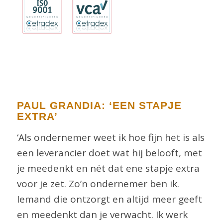
PAUL GRANDIA: ‘EEN STAPJE
EXTRA’
‘Als ondernemer weet ik hoe fijn het is als
een leverancier doet wat hij belooft, met
je meedenkt en nét dat ene stapje extra
voor je zet. Zo’n ondernemer ben ik.
Iemand die ontzorgt en altijd meer geeft
en meedenkt dan je verwacht. Ik werk