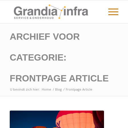
ARCHIEF VOOR
CATEGORIE:
FRONTPAGE ARTICLE
U bevindt zich hier:
Home
/
Blog
/
Frontpage Article